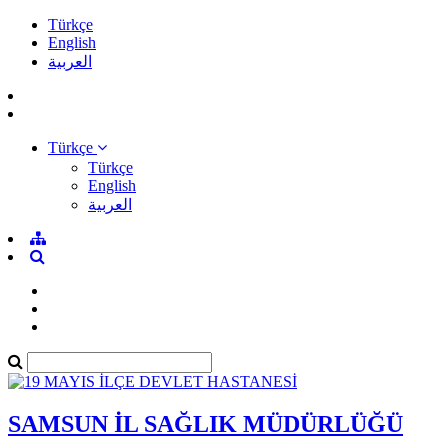
Türkçe
English
العربية
Türkçe
Türkçe
English
العربية
SAMSUN İL SAĞLIK MÜDÜRLÜĞÜ