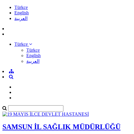
Türkçe
English
العربية
Türkçe
Türkçe
English
العربية
SAMSUN İL SAĞLIK MÜDÜRLÜĞÜ