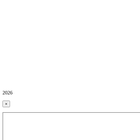
2026
×